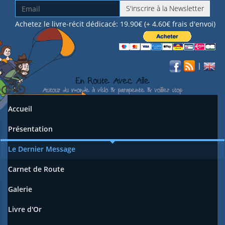
S'inscrire à la Newsletter
Achetez le livre-récit dédicacé: 19.90€ (+ 4.60€ frais d'envoi)
|
Accueil
Présentation
Le Dernier Message
Carnet de Route
Galerie
Livre d'Or