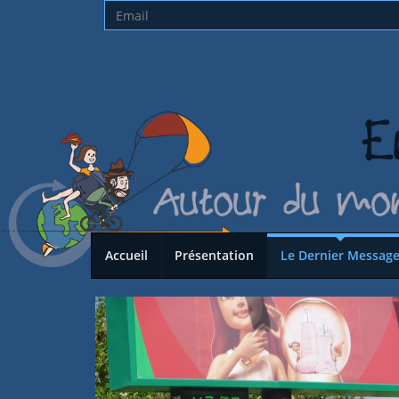
Accueil
Présentation
Le Dernier Messag