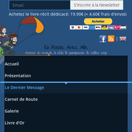
S'inscrire à la Newsletter
Achetez le livre-récit dédicacé: 19.90€ (+ 4.60€ frais d'envoi)
|
Accueil
Présentation
Le Dernier Message
Carnet de Route
Galerie
Livre d'Or