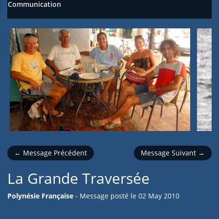
Communication
← Message Précédent
Message Suivant →
La Grande Traversée
Polynésie Française
- Message posté le
02 May 2010