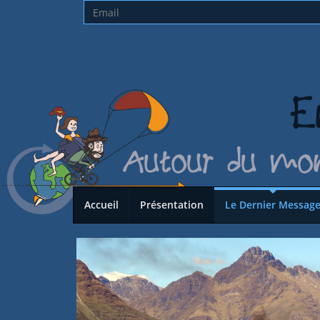
Accueil
Présentation
Le Dernier Messag