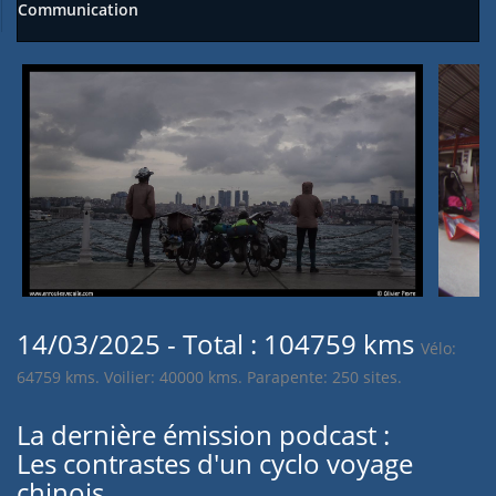
Communication
14/03/2025 - Total : 104759 kms
Vélo:
64759 kms. Voilier: 40000 kms. Parapente: 250 sites.
La dernière émission podcast :
Les contrastes d'un cyclo voyage
chinois.