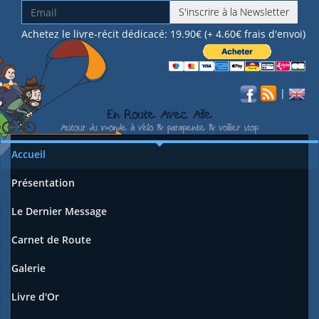
S'inscrire à la Newsletter
Achetez le livre-récit dédicacé: 19.90€ (+ 4.60€ frais d'envoi)
|
Accueil
Présentation
Le Dernier Message
Carnet de Route
Galerie
Livre d'Or