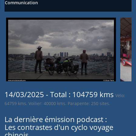
Communication
14/03/2025 - Total : 104759 kms
Vélo:
64759 kms. Voilier: 40000 kms. Parapente: 250 sites.
La dernière émission podcast :
Les contrastes d'un cyclo voyage
chinois.