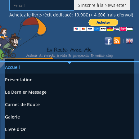
S'inscrire à la Newsletter
Achetez le livre-récit dédicacé: 19.90€ (+ 4.60€ frais d'envoi)
|
Accueil
Présentation
Le Dernier Message
Carnet de Route
Galerie
Livre d'Or